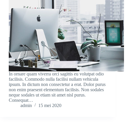
In ornare quam viverra orci sagittis eu volutpat odio
facilisis. Commodo nulla facilisi nullam vehicula
ipsum. In dictum non consectetur a erat. Dolor purus
non enim praesent elementum facilisis. Non sodales
neque sodales ut etiam sit amet nisl purus.
Consequat…
admin
15 mei 2020